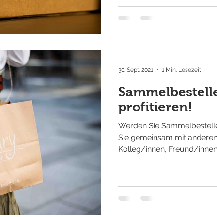
30. Sept. 2021
1 Min. Lesezeit
Sammelbestell
profitieren!
Werden Sie Sammelbesteller
Sie gemeinsam mit anderen 
Kolleg/innen, Freund/innen 