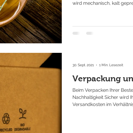
wird mechanisch, kalt gepre
30. Sept. 2021
1 Min. Lesezeit
Verpackung un
Beim Verpacken Ihrer Beste
Nachhaltigkeit Sicher wird I
Versandkosten im Verhältnis