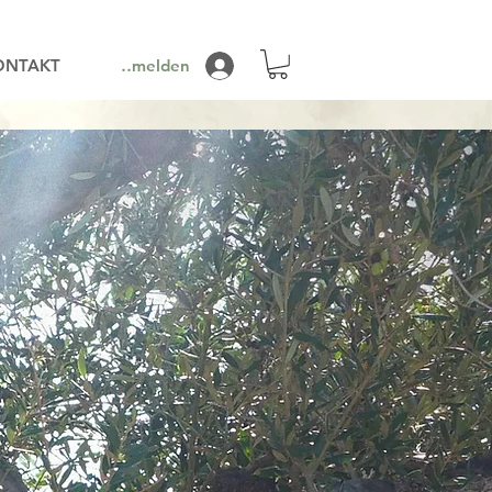
ONTAKT
Anmelden