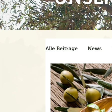
Alle Beiträge
News